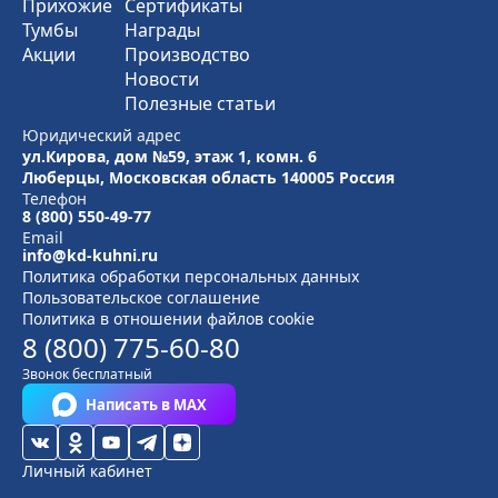
Прихожие
Сертификаты
Тумбы
Награды
Акции
Производство
Новости
Полезные статьи
Юридический адрес
ул.Кирова, дом №59, этаж 1,
комн. 6
Люберцы, Московская область
140005 Россия
Телефон
8 (800) 550-49-77
Email
info@kd-kuhni.ru
Политика обработки персональных данных
Пользовательское соглашение
Политика в отношении файлов cookie
8 (800) 775-60-80
Звонок бесплатный
Написать в MAX
Личный кабинет