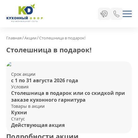
/
/
Главная
Акции
Столешница в подарок!
Столешница в подарок!
Срок акции
с 1 по 31 августа 2026 года
Условия
Столешница в подарок или со скидкой при
заказе кухонного гарнитура
Товары в акции
Кухни
Статус
Действующая акция
Подробности акции