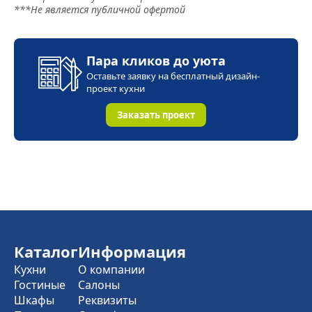
***Не является публичной офертой
Пара кликов до уюта
Оставьте заявку на бесплатный дизайн-
проект кухни
Заказать проект
Каталог
Информация
Кухни
О компании
Гостиные
Салоны
Шкафы
Реквизиты