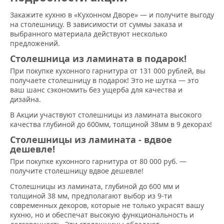
Закажите кухню в «Кухонном Дворе» — и получите выгоду
на столешницу. В зависимости от суммы заказа и
выбранного материала действуют несколько
предложений.
Столешница из ламината в подарок!
При покупке кухонного гарнитура от 131 000 рублей, вы
получаете столешницу в подарок! Это не шутка — это
ваш шанс сэкономить без ущерба для качества и
дизайна.
В Акции участвуют столешницы из ламината высокого
качества глубиной до 600мм, толщиной 38мм в 9 декорах!
Столешницы из ламината - вдвое
дешевле!
При покупке кухонного гарнитура от 80 000 руб. —
получите столешницу вдвое дешевле!
Столешницы из ламината, глубиной до 600 мм и
толщиной 38 мм, предполагают выбор из 9-ти
современных декоров, которые не только украсят вашу
кухню, но и обеспечат высокую функциональность и