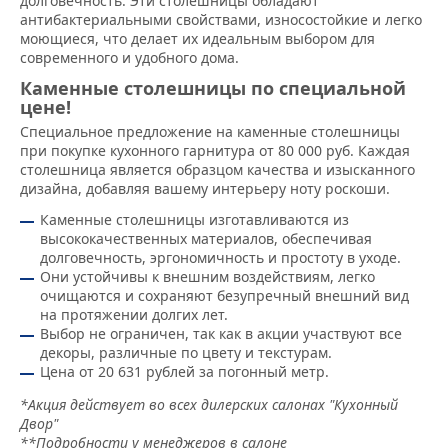
долговечность. Эти столешницы обладают
антибактериальными свойствами, износостойкие и легко
моющиеся, что делает их идеальным выбором для
современного и удобного дома.
Каменные столешницы по специальной
цене!
Специальное предложение на каменные столешницы
при покупке кухонного гарнитура от 80 000 руб. Каждая
столешница является образцом качества и изысканного
дизайна, добавляя вашему интерьеру ноту роскоши.
Каменные столешницы изготавливаются из
высококачественных материалов, обеспечивая
долговечность, эргономичность и простоту в уходе.
Они устойчивы к внешним воздействиям, легко
очищаются и сохраняют безупречный внешний вид
на протяжении долгих лет.
Выбор не ограничен, так как в акции участвуют все
декоры, различные по цвету и текстурам.
Цена от 20 631 рублей за погонный метр.
*Акция действует во всех дилерских салонах "Кухонный
Двор"
**Подробности у менеджеров в салоне