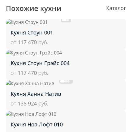
Похожие кухни
Каталог
Кухня Стоун 001
от 117 470
руб.
Кухня Стоун Грэйс 004
от 117 470
руб.
Кухня Ханна Натив
от 135 924
руб.
Кухня Ноа Лофт 010