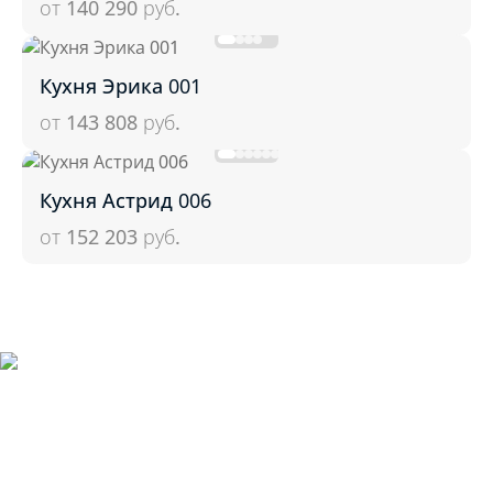
от 140 290
руб.
Кухня Эрика 001
от 143 808
руб.
Кухня Астрид 006
от 152 203
руб.