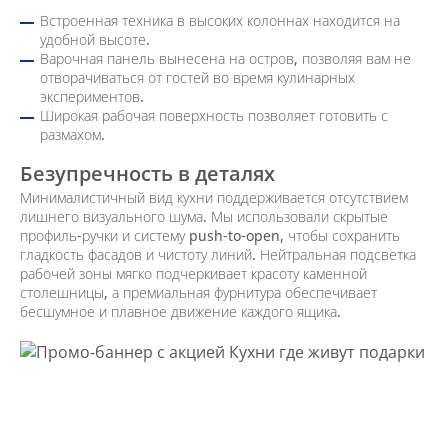
Встроенная техника в высоких колоннах находится на
удобной высоте.
Варочная панель вынесена на остров, позволяя вам не
отворачиваться от гостей во время кулинарных
экспериментов.
Широкая рабочая поверхность позволяет готовить с
размахом.
Безупречность в деталях
Минималистичный вид кухни поддерживается отсутствием
лишнего визуального шума. Мы использовали скрытые
профиль-ручки и систему push-to-open, чтобы сохранить
гладкость фасадов и чистоту линий. Нейтральная подсветка
рабочей зоны мягко подчеркивает красоту каменной
столешницы, а премиальная фурнитура обеспечивает
бесшумное и плавное движение каждого ящика.