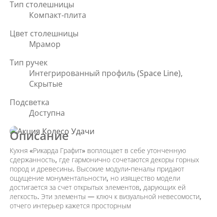
Тип столешницы
Компакт-плита
Цвет столешницы
Мрамор
Тип ручек
Интегрированный профиль (Space Line),
Скрытые
Подсветка
Доступна
Описание
Кухня «Рикарда Графит» воплощает в себе утонченную
сдержанность, где гармонично сочетаются декоры горных
пород и древесины. Высокие модули-пеналы придают
ощущение монументальности, но изящество модели
достигается за счет открытых элементов, дарующих ей
легкость. Эти элементы — ключ к визуальной невесомости,
отчего интерьер кажется просторным