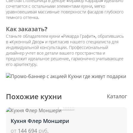
Светлая столешница в декоре «Мрамор Каррара» идеально
сочетается с остальными элементами кухни, мягко
уравновешивая массивные поверхности фасадов глубокого
темного оттенка.
Как заказать?
Станьте обладателем кухни «Рикарда Графит», обратившись
в «Кухонный Двор» и пригласив нашего специалиста для
индивидуальной консультации. Профессиональный
дизайнер учтет все детали вашего пространства и
предложит идеальное решение, гармонично учитывающее
его архитектуру.
Похожие кухни
Каталог
Кухня Флер Моншери
от 144 694
руб.