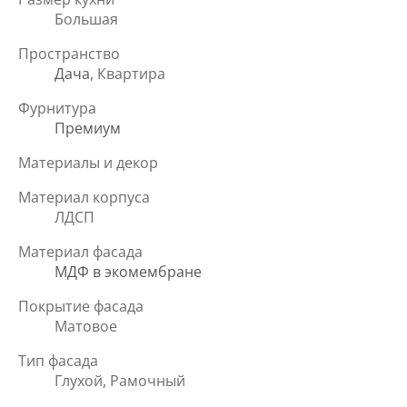
Большая
Пространство
Дача
, Квартира
Фурнитура
Премиум
Материалы и декор
Материал корпуса
ЛДСП
Материал фасада
МДФ в экомембране
Покрытие фасада
Матовое
Тип фасада
Глухой, Рамочный