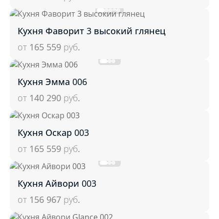
Кухня Фаворит 3 высокий глянец
от 165 559
руб.
Кухня Эмма 006
от 140 290
руб.
Кухня Оскар 003
от 165 559
руб.
Кухня Айвори 003
от 156 967
руб.