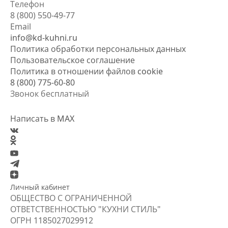
Телефон
8 (800) 550-49-77
Email
info@kd-kuhni.ru
Политика обработки персональных данных
Пользовательское соглашение
Политика в отношении файлов cookie
8 (800) 775-60-80
Звонок бесплатный
Написать в MAX
Личный кабинет
ОБЩЕСТВО С ОГРАНИЧЕННОЙ
ОТВЕТСТВЕННОСТЬЮ "КУХНИ СТИЛЬ"
ОГРН
1185027029912