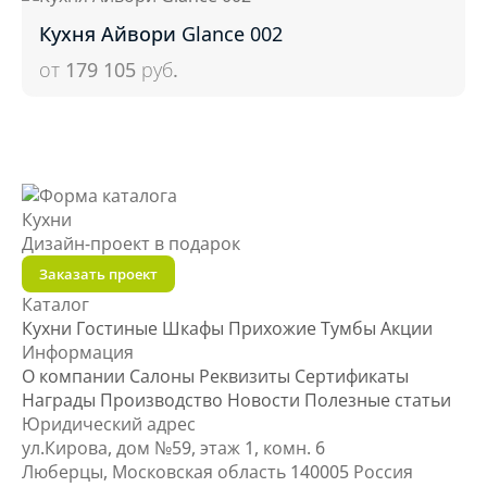
Кухня Айвори Glance 002
от 179 105
руб.
Кухни
Дизайн-проект
в подарок
Заказать проект
Каталог
Кухни
Гостиные
Шкафы
Прихожие
Тумбы
Акции
Информация
О компании
Салоны
Реквизиты
Сертификаты
Награды
Производство
Новости
Полезные статьи
Юридический адрес
ул.Кирова, дом №59, этаж 1,
комн. 6
Люберцы, Московская область
140005 Россия