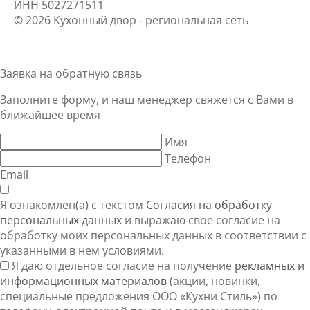
ИНН
5027271511
© 2026 Кухонный двор - региональная сеть
Заявка на обратную связь
Заполните форму, и наш менеджер свяжется
с Вами
в
ближайшее время
Имя
Телефон
Email
Я ознакомлен(а) с текстом
Согласия на обработку
персональных данных
и выражаю свое согласие на
обработку моих персональных данных в соответствии с
указанными в нем условиями.
Я даю отдельное согласие на получение
рекламных и
информационных материалов
(акции, новинки,
специальные предложения ООО «Кухни Стиль») по