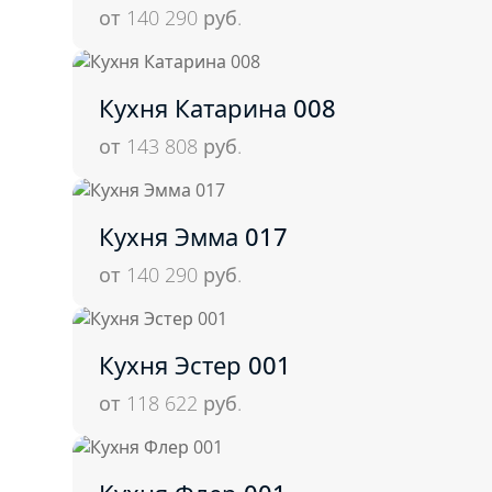
от 140 290
руб.
Кухня Катарина 008
от 143 808
руб.
Кухня Эмма 017
от 140 290
руб.
Кухня Эстер 001
от 118 622
руб.