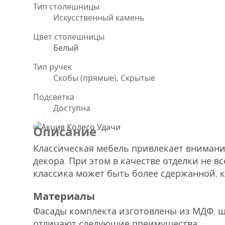
Тип столешницы
Искусственный камень
Цвет столешницы
Белый
Тип ручек
Скобы (прямые), Скрытые
Подсветка
Доступна
Описание
Классическая мебель привлекает вниман
декора. При этом в качестве отделки не в
классика может быть более сдержанной, ка
Материалы
Фасады комплекта изготовлены из МДФ, 
отличают следующие преимущества: