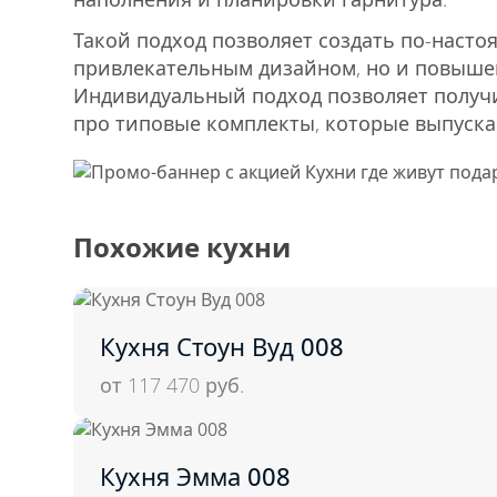
Такой подход позволяет создать по-наст
привлекательным дизайном, но и повыше
Индивидуальный подход позволяет получи
про типовые комплекты, которые выпуска
Похожие кухни
Кухня Стоун Вуд 008
от 117 470
руб.
Кухня Эмма 008