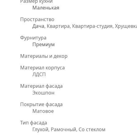
Размер кухни
Маленькая
Пространство
Дача
, Квартира, Квартира-студия, Хрущевк
Фурнитура
Премиум
Материалы и декор
Материал корпуса
ЛДСП
Материал фасада
Экошпон
Покрытие фасада
Матовое
Тип фасада
Глухой, Рамочный, Со стеклом