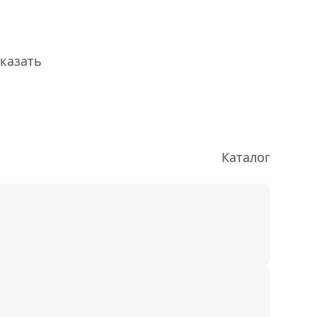
казать
Каталог