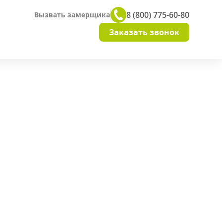
8 (800) 775-60-80
Вызвать замерщика
Заказать звонок