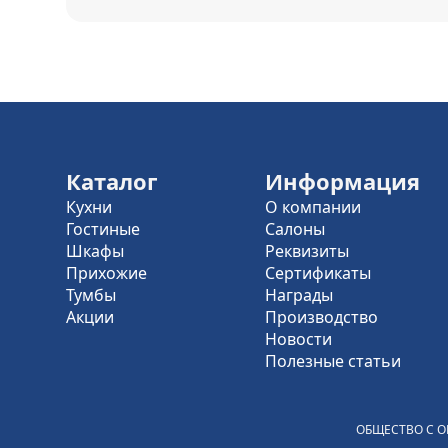
Каталог
Информация
Кухни
О компании
Гостиные
Салоны
Шкафы
Реквизиты
Прихожие
Сертификаты
Тумбы
Награды
Акции
Производство
Новости
Полезные статьи
ОБЩЕСТВО С О