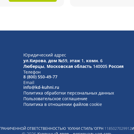
Юридический адрес
ул.Кирова, дом №59, этаж 1,
комн. 6
Люберцы, Московская область
140005 Россия
Телефон
8 (800) 550-49-77
Email
info@kd-kuhni.ru
Политика обработки персональных данных
Пользовательское соглашение
Политика в отношении файлов cookie
ГРАНИЧЕННОЙ ОТВЕТСТВЕННОСТЬЮ "КУХНИ СТИЛЬ"
ОГРН
1185027029912
© 2026 Кухонный двор - региональная сеть