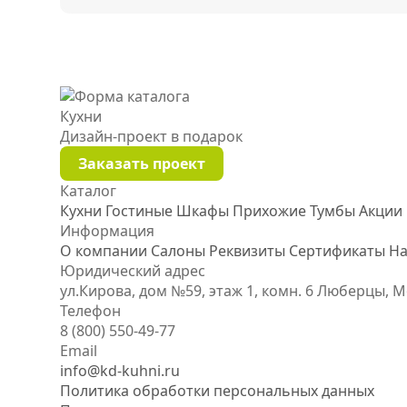
Кухни
Дизайн-проект
в подарок
Заказать проект
Каталог
Кухни
Гостиные
Шкафы
Прихожие
Тумбы
Акции
Информация
О компании
Салоны
Реквизиты
Сертификаты
На
Юридический адрес
ул.Кирова, дом №59, этаж 1,
комн. 6
Люберцы, М
Телефон
8 (800) 550-49-77
Email
info@kd-kuhni.ru
Политика обработки персональных данных