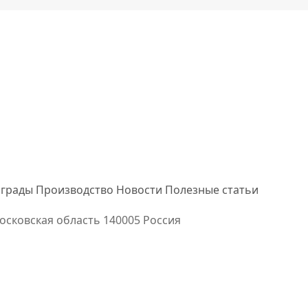
грады
Производство
Новости
Полезные статьи
осковская область
140005 Россия