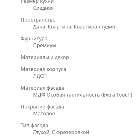
Размер кухни
Средняя
Пространство
Дача
, Квартира, Квартира-студия
Фурнитура
Премиум
Материалы и декор
Материал корпуса
ЛДСП
Материал фасада
МДФ Особая тактильность (Extra Touch)
Покрытие фасада
Матовое
Тип фасада
Глухой, С фрезеровкой