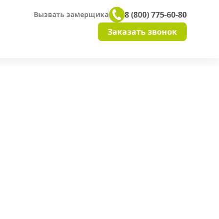
8 (800) 775-60-80
Вызвать замерщика
Заказать звонок