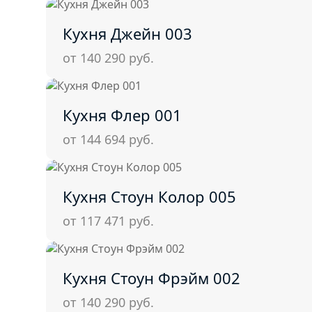
Кухня Джейн 003
от 140 290
руб.
Кухня Флер 001
от 144 694
руб.
Кухня Стоун Колор 005
от 117 471
руб.
Кухня Стоун Фрэйм 002
от 140 290
руб.