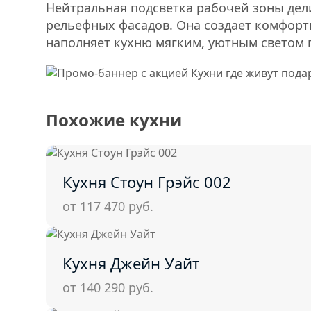
Нейтральная подсветка рабочей зоны де
рельефных фасадов. Она создает комфор
наполняет кухню мягким, уютным светом 
Похожие кухни
Кухня Стоун Грэйс 002
от 117 470
руб.
Кухня Джейн Уайт
от 140 290
руб.