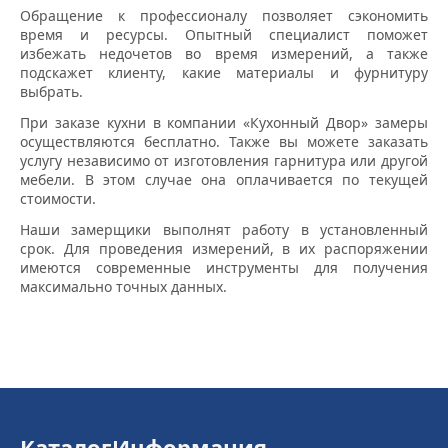
Обращение к профессионалу позволяет сэкономить
время и ресурсы. Опытный специалист поможет
избежать недочетов во время измерений, а также
подскажет клиенту, какие материалы и фурнитуру
выбрать.
При заказе кухни в компании «Кухонный Двор» замеры
осуществляются бесплатно. Также вы можете заказать
услугу независимо от изготовления гарнитура или другой
мебели. В этом случае она оплачивается по текущей
стоимости.
Наши замерщики выполнят работу в установленный
срок. Для проведения измерений, в их распоряжении
имеются современные инструменты для получения
максимально точных данных.
Каталог
Информация