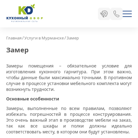
/
/
Главная
Услуги в Мурманске
Замер
Замер
Замеры помещения – обязательное условие для
изготовления кухонного гарнитура. При этом важно,
чтобы данные были максимально точными. В противном
случае в процессе установки мебельного комплекта могут
возникнуть трудности.
Основные особенности
Замеры, выполненные по всем правилам, позволяют
избежать погрешностей в процессе конструирования.
Это очень важный этап в производстве мебели на заказ,
так как все шкафы и полки должны идеально
соответствовать месту, в котором они будут установлены.