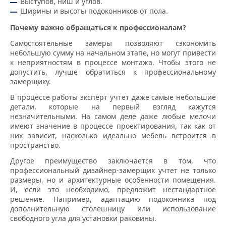
Выступов, ниш и углов.
Ширины и высоты подоконников от пола.
Почему важно обращаться к профессионалам?
Самостоятельные замеры позволяют сэкономить
небольшую сумму на начальном этапе, но могут привести
к неприятностям в процессе монтажа. Чтобы этого не
допустить, лучше обратиться к профессиональному
замерщику.
В процессе работы эксперт учтет даже самые небольшие
детали, которые на первый взгляд кажутся
незначительными. На самом деле даже любые мелочи
имеют значение в процессе проектирования, так как от
них зависит, насколько идеально мебель встроится в
пространство.
Другое преимущество заключается в том, что
профессиональный дизайнер-замерщик учтет не только
размеры, но и архитектурные особенности помещения.
И, если это необходимо, предложит нестандартное
решение. Например, адаптацию подоконника под
дополнительную столешницу или использование
свободного угла для установки раковины.