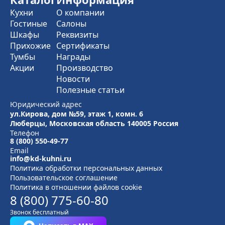
Кухни
О компании
Гостиные
Салоны
Шкафы
Реквизиты
Прихожие
Сертификаты
Тумбы
Награды
Акции
Производство
Новости
Полезные статьи
Юридический адрес
ул.Кирова, дом №59, этаж 1,
комн. 6
Люберцы, Московская область
140005 Россия
Телефон
8 (800) 550-49-77
Email
info@kd-kuhni.ru
Политика обработки персональных данных
Пользовательское соглашение
Политика в отношении файлов cookie
8 (800) 775-60-80
Звонок бесплатный