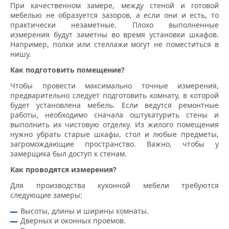
При качественном замере, между стеной и готовой
мебелью не образуется зазоров, а если они и есть, то
практически незаметные. Плохо выполненные
измерения будут заметны во время установки шкафов.
Например, полки или стеллажи могут не поместиться в
нишу.
Как подготовить помещение?
Чтобы провести максимально точные измерения,
предварительно следует подготовить комнату, в которой
будет установлена мебель. Если ведутся ремонтные
работы, необходимо сначала оштукатурить стены и
выполнить их чистовую отделку. Из жилого помещения
нужно убрать старые шкафы, стол и любые предметы,
загромождающие пространство. Важно, чтобы у
замерщика был доступ к стенам.
Как проводятся измерения?
Для производства кухонной мебели требуются
следующие замеры:
Высоты, длины и ширины комнаты.
Дверных и оконных проемов.