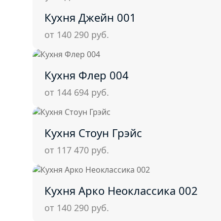
Кухня Джейн 001
от 140 290
руб.
Кухня Флер 004
от 144 694
руб.
Кухня Стоун Грэйс
от 117 470
руб.
Кухня Арко Неоклассика 002
от 140 290
руб.