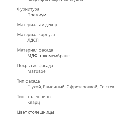
Фурнитура
Премиум
Материалы и декор
Материал корпуса
ЛДСП
Материал фасада
МДФ в экомембране
Покрытие фасада
Матовое
Тип фасада
Глухой, Рамочный, С фрезеровкой, Со стек
Тип столешницы
Кварц
Цвет столешницы