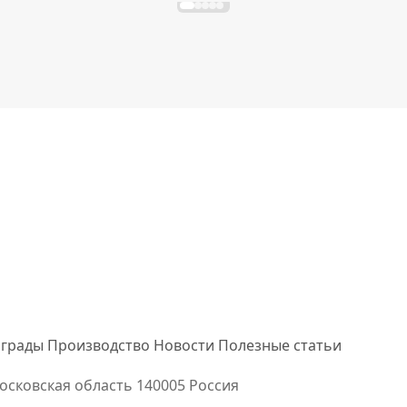
грады
Производство
Новости
Полезные статьи
осковская область
140005 Россия