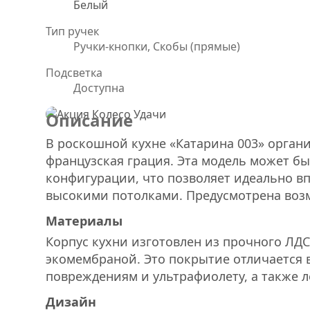
Белый
Тип ручек
Ручки-кнопки, Скобы (прямые)
Подсветка
Доступна
Описание
В роскошной кухне «Катарина 003» орган
французская грация. Эта модель может бы
конфигурации, что позволяет идеально вп
высокими потолками. Предусмотрена воз
Материалы
Корпус кухни изготовлен из прочного ЛДС
экомембраной. Это покрытие отличается 
повреждениям и ультрафиолету, а также л
Дизайн