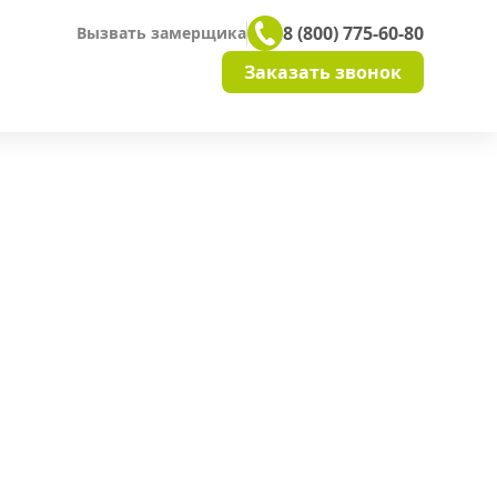
8 (800) 775-60-80
Вызвать замерщика
Заказать звонок