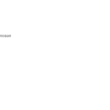
ловая