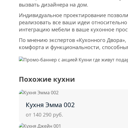
вызвать дизайнера на дом.
Индивидуальное проектирование позволи
реализовать все ваши идеи относительно
интеграцию мебели в ваше кухонное прос
По мнению экспертов «Кухонного Двора», 
комфорта и функциональности, способным
Похожие кухни
Кухня Эмма 002
от 140 290
руб.