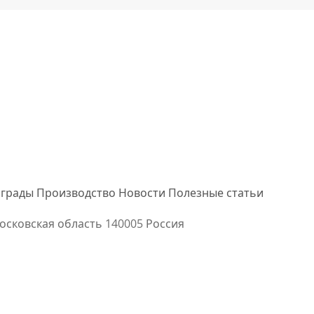
грады
Производство
Новости
Полезные статьи
осковская область
140005 Россия