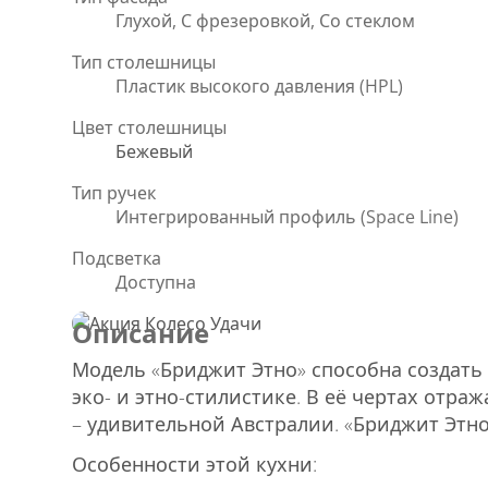
Глухой, С фрезеровкой, Со стеклом
Тип столешницы
Пластик высокого давления (HPL)
Цвет столешницы
Бежевый
Тип ручек
Интегрированный профиль (Space Line)
Подсветка
Доступна
Описание
Модель «Бриджит Этно» способна создать
эко- и этно-стилистике. В её чертах отр
– удивительной Австралии. «Бриджит Этно
Особенности этой кухни: