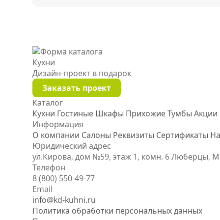
Кухни
Дизайн-проект
в подарок
Заказать проект
Каталог
Кухни
Гостиные
Шкафы
Прихожие
Тумбы
Акции
Информация
О компании
Салоны
Реквизиты
Сертификаты
На
Юридический адрес
ул.Кирова, дом №59, этаж 1,
комн. 6
Люберцы, М
Телефон
8 (800) 550-49-77
Email
info@kd-kuhni.ru
Политика обработки персональных данных