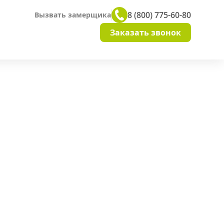
8 (800) 775-60-80
Вызвать замерщика
Заказать звонок