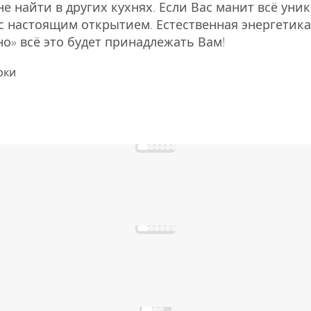
е найти в других кухнях. Если Вас манит всё уни
ас настоящим открытием. Естественная энергетика
о» всё это будет принадлежать Вам!