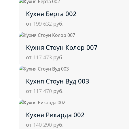
Кухня Берта 002
от 199 632
руб.
Кухня Стоун Колор 007
от 117 473
руб.
Кухня Стоун Вуд 003
от 117 470
руб.
Кухня Рикарда 002
от 140 290
руб.