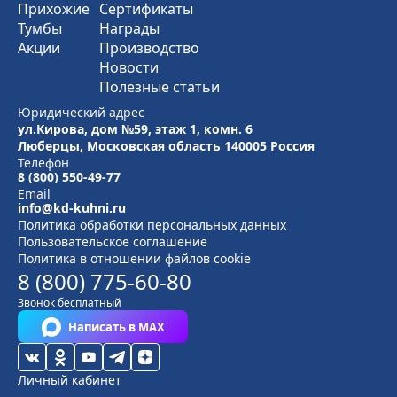
Прихожие
Сертификаты
Тумбы
Награды
Акции
Производство
Новости
Полезные статьи
Юридический адрес
ул.Кирова, дом №59, этаж 1,
комн. 6
Люберцы, Московская область
140005 Россия
Телефон
8 (800) 550-49-77
Email
info@kd-kuhni.ru
Политика обработки персональных данных
Пользовательское соглашение
Политика в отношении файлов cookie
8 (800) 775-60-80
Звонок бесплатный
Написать в MAX
Личный кабинет